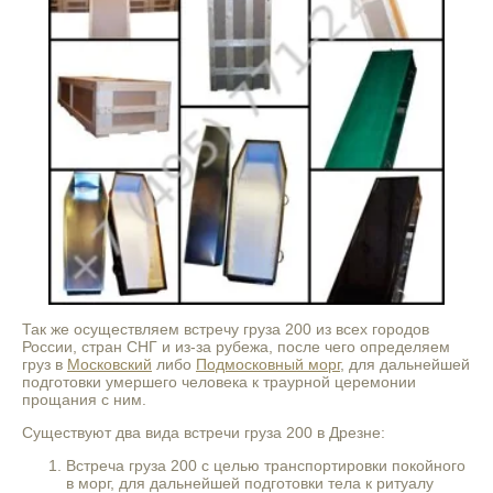
Так же осуществляем встречу груза 200 из всех городов
России, стран СНГ и из-за рубежа, после чего определяем
груз в
Московский
либо
Подмосковный морг
, для дальнейшей
подготовки умершего человека к траурной церемонии
прощания с ним.
Существуют два вида встречи груза 200 в Дрезне:
Встреча груза 200 с целью транспортировки покойного
в морг, для дальнейшей подготовки тела к ритуалу