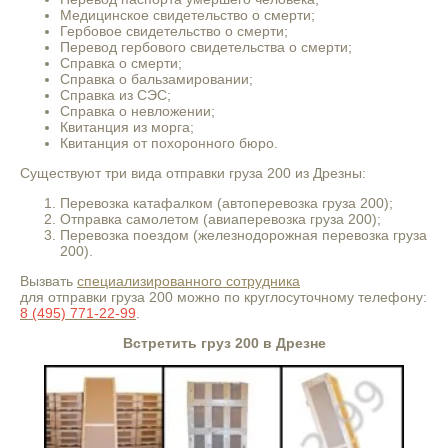
Медицинское свидетельство о смерти;
Гербовое свидетельство о смерти;
Перевод гербового свидетельства о смерти;
Справка о смерти;
Справка о бальзамировании;
Справка из СЭС;
Справка о невложении;
Квитанция из морга;
Квитанция от похоронного бюро.
Существуют три вида отправки груза 200 из Дрезны:
Перевозка катафалком (автоперевозка груза 200);
Отправка самолетом (авиаперевозка груза 200);
Перевозка поездом (железнодорожная перевозка груза
200).
Вызвать
специализированного сотрудника
для отправки груза 200 можно по круглосуточному телефону:
8 (495) 771-22-99
.
Встретить груз 200 в Дрезне