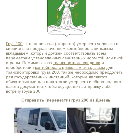
Груз 200
- это перевозка (отправка) умершего человека в
специально предназначенном контейнере с цинковым
вкладышем, который должен соответствовать всем
параметрам установленных санитарных норм той или иной
страны. Помимо заказа
транспортного средства
и
приобретения
контейнера с цинковым вкладышем
для
транспортировки груза 200, так же необходимо преодолеть
ряд государственных инстанций, которые являются
обязательными для подготовки умершего и сбора полного
пакета документов, чтобы осуществить отправку либо
встречу груза 200.
Отправить (перевезти) груз 200 из Дрезны