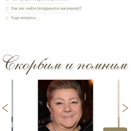
Как нас найти (координаты магазинов)?
Еще вопросы...