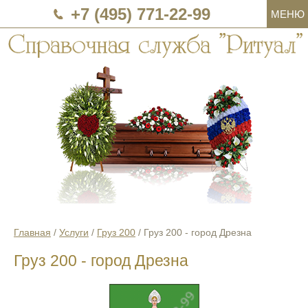
+7 (495) 771-22-99
МЕНЮ
Главная
/
Услуги
/
Груз 200
/
Груз 200 - город Дрезна
Груз 200 - город Дрезна