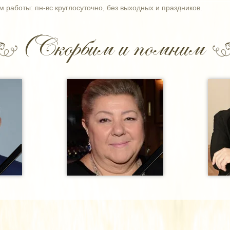
м работы: пн-вс круглосуточно, без выходных и праздников.