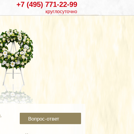
+7 (495) 771-22-99
круглосуточно
,
Вопрос-ответ