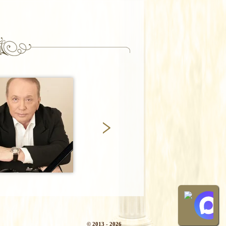
© 2013 - 2026