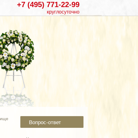
+7 (495) 771-22-99
круглосуточно
бище
Вопрос-ответ